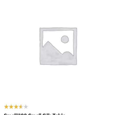
Valorado