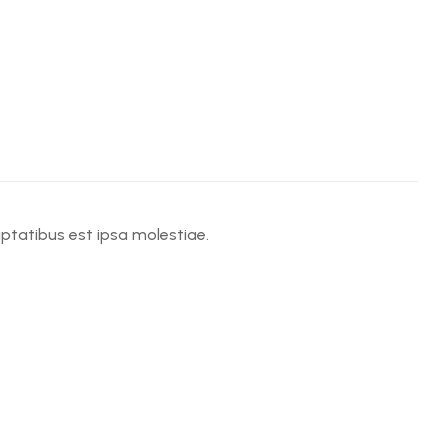
ptatibus est ipsa molestiae.