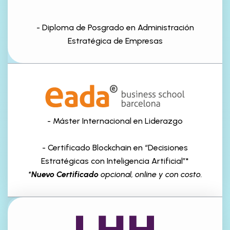
-
Diploma de Posgrado en Administración
Estratégica de Empresas
- Máster Internacional en Liderazgo
-
Certificado Blockchain en “Decisiones
Estratégicas con Inteligencia Artificial”*
*
Nuevo Certificado
opcional, online y con costo.