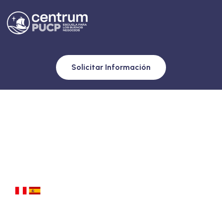
Solicitar Información