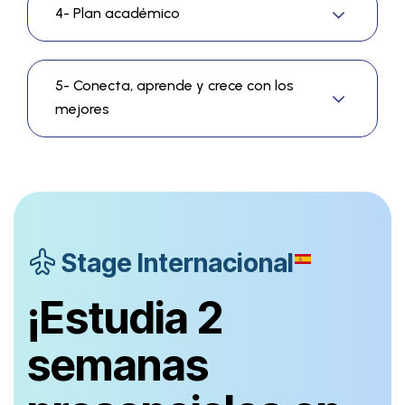
4- Plan académico
5- Conecta, aprende y crece con los
mejores
Stage Internacional
¡Estudia 2
semanas