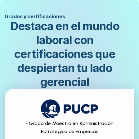
Grados y certificaciones
Destaca en el mundo
laboral con
certificaciones que
despiertan tu lado
gerencial
- Grado de Maestro en Administración
Estratégica de Empresas