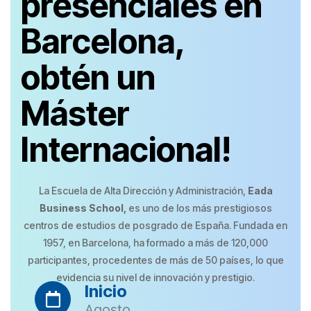
presenciales en
Barcelona,
obtén un
Máster
Internacional!
La Escuela de Alta Dirección y Administración,
Eada
Business School,
es uno de los más prestigiosos
centros de estudios de posgrado de España. Fundada en
1957, en Barcelona, ha formado a más de 120,000
participantes, procedentes de más de 50 países, lo que
evidencia su nivel de innovación y prestigio.
Inicio
Agosto