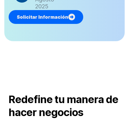
2025
Solicitar Información
Redefine tu manera de
hacer negocios