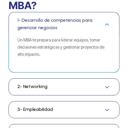
MBA?
1- Desarrollo de competencias para
gerenciar negocios
Un MBA te prepara para liderar equipos, tomar
decisiones estratégicas y gestionar proyectos de
alto impacto.
2- Networking
3- Empleabilidad