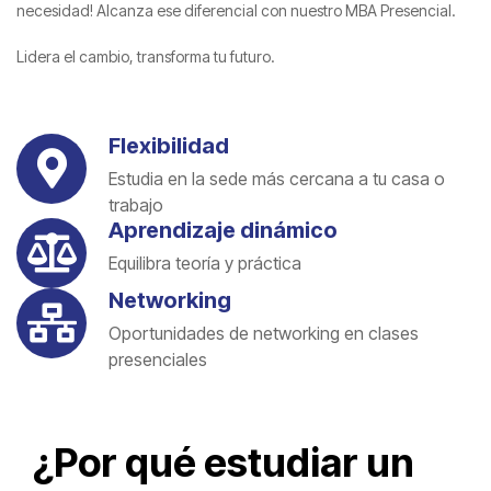
necesidad! Alcanza ese diferencial con nuestro MBA Presencial.
Lidera el cambio, transforma tu futuro.
Flexibilidad
Estudia en la sede más cercana a tu casa o
trabajo
Aprendizaje dinámico
Equilibra teoría y práctica
Networking
Oportunidades de networking en clases
presenciales
¿Por qué estudiar un