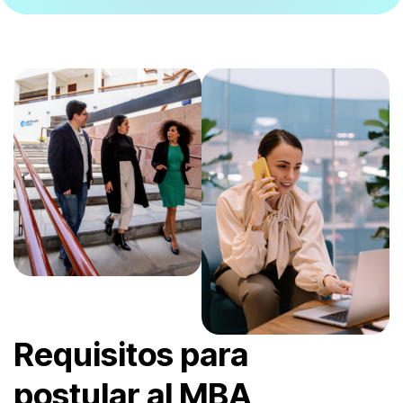
Requisitos para
postular al MBA