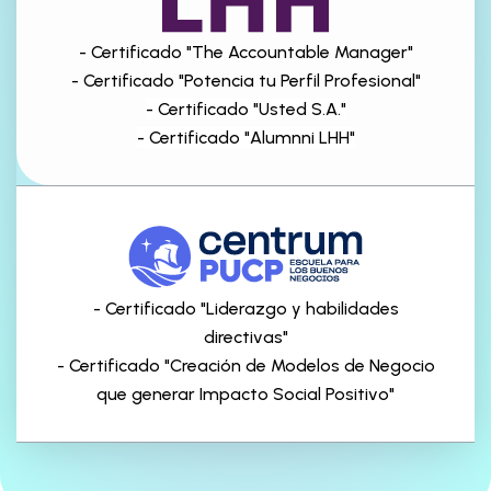
- Certificado "The Accountable Manager"
- Certificado "Potencia tu Perfil Profesional"
- Certificado "Usted S.A."
- Certificado "Alumnni LHH"
- Certificado "Liderazgo y habilidades
directivas"
- Certificado "Creación de Modelos de Negocio
que generar Impacto Social Positivo"