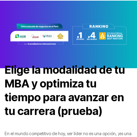
Elige la modalidad de tu
MBA y optimiza tu
tiempo para avanzar en
tu carrera (prueba)
En el mundo competitivo de hoy, ser líder no es una opción, ¡es una