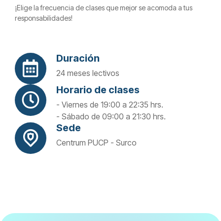
¡Elige la frecuencia de clases que mejor se acomoda a tus
responsabilidades!
Duración
24 meses lectivos
Horario de clases
- Viernes de 19:00 a 22:35 hrs.
- Sábado de 09:00 a 21:30 hrs.
Sede
Centrum PUCP - Surco