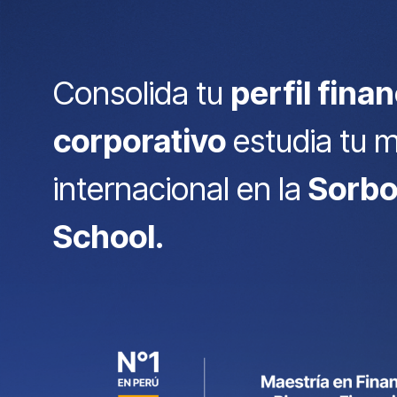
Consolida tu
perfil fina
corporativo
estudia tu 
internacional en la
Sorbo
School.