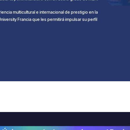
ncia multicultural e internacional de prestigio en la
ersity Francia que les permitirá impulsar su perfil