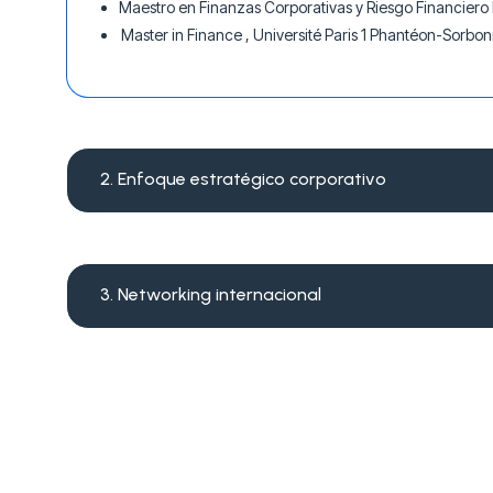
Maestro en Finanzas Corporativas y Riesgo Financier
Master in Finance , Université Paris 1 Phantéon-Sor
2. Enfoque estratégico corporativo
3. Networking internacional