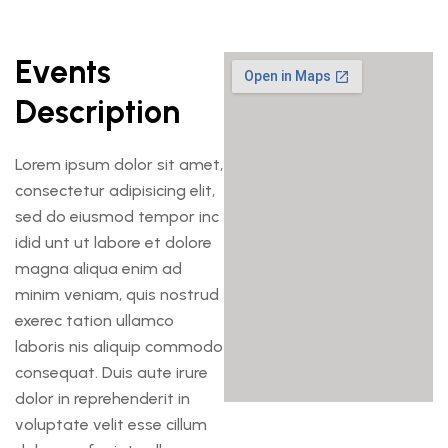
Events
Description
Lorem ipsum dolor sit amet,
consectetur adipisicing elit,
sed do eiusmod tempor inc
idid unt ut labore et dolore
magna aliqua enim ad
minim veniam, quis nostrud
exerec tation ullamco
laboris nis aliquip commodo
consequat. Duis aute irure
dolor in reprehenderit in
voluptate velit esse cillum