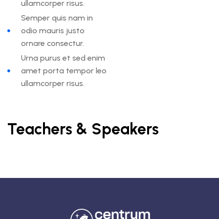
ullamcorper risus.
Semper quis nam in
odio mauris justo
ornare consectur.
Urna purus et sed enim
amet porta tempor leo
ullamcorper risus.
Teachers & Speakers