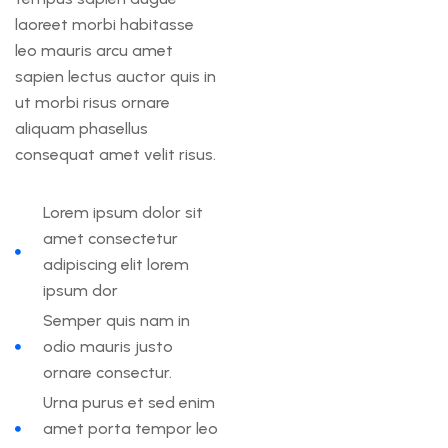
laoreet morbi habitasse
leo mauris arcu amet
sapien lectus auctor quis in
ut morbi risus ornare
aliquam phasellus
consequat amet velit risus.
Lorem ipsum dolor sit
amet consectetur
adipiscing elit lorem
ipsum dor
Semper quis nam in
odio mauris justo
ornare consectur.
Urna purus et sed enim
amet porta tempor leo