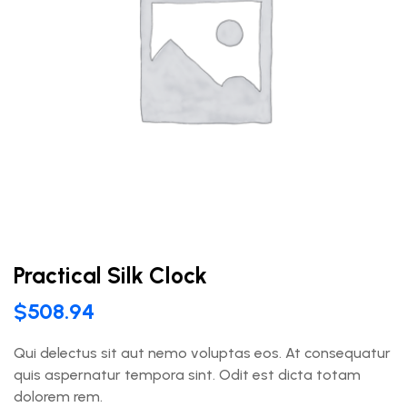
Practical Silk Clock
$
508.94
Qui delectus sit aut nemo voluptas eos. At consequatur
quis aspernatur tempora sint. Odit est dicta totam
dolorem rem.